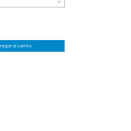
regar al carrito