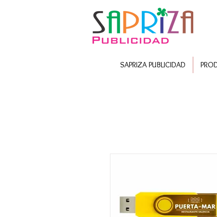
SAPRIZA PUBLICIDAD
PRO