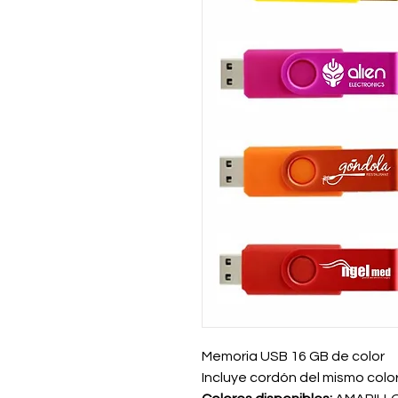
Memoria USB 16 GB de color
Incluye cordón del mismo colo