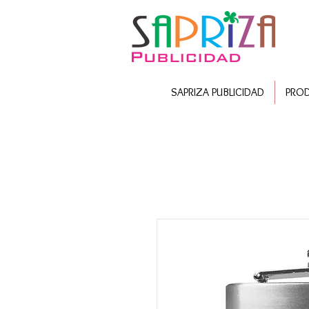
SAPRIZA PUBLICIDAD
PRO