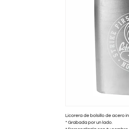
Licorera de bolsillo de acero 
* Grabada por un lado.