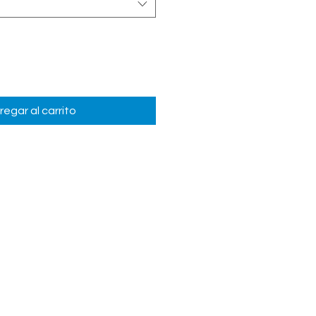
regar al carrito